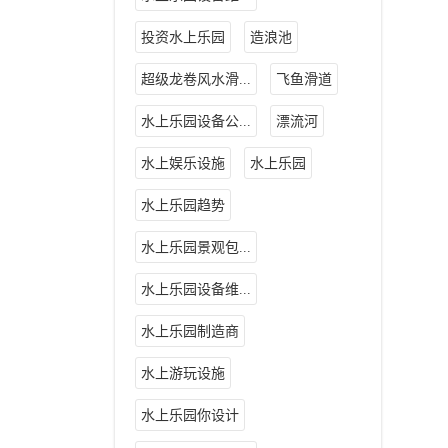
投资水上乐园
造浪池
超级龙卷风水滑...
飞鱼滑道
水上乐园设备公...
漂流河
水上娱乐设施
水上乐园
水上乐园趋势
水上乐园景观包...
水上乐园设备维...
水上乐园制造商
水上游玩设施
水上乐园你设计