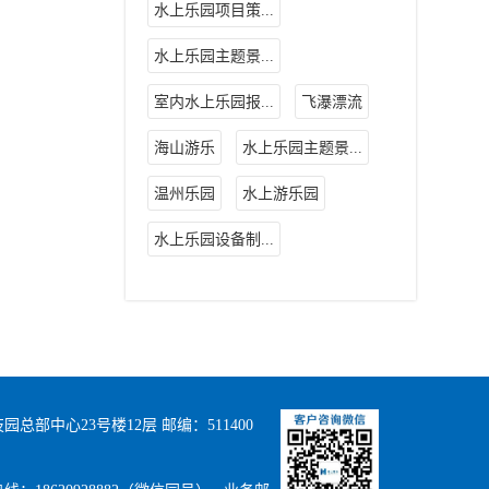
水上乐园项目策...
水上乐园主题景...
室内水上乐园报...
飞瀑漂流
海山游乐
水上乐园主题景...
温州乐园
水上游乐园
水上乐园设备制...
部中心23号楼12层 邮编：511400