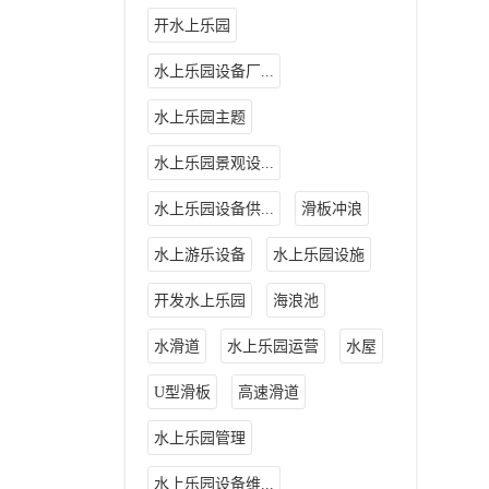
开水上乐园
水上乐园设备厂...
水上乐园主题
水上乐园景观设...
水上乐园设备供...
滑板冲浪
水上游乐设备
水上乐园设施
开发水上乐园
海浪池
水滑道
水上乐园运营
水屋
U型滑板
高速滑道
水上乐园管理
水上乐园设备维...