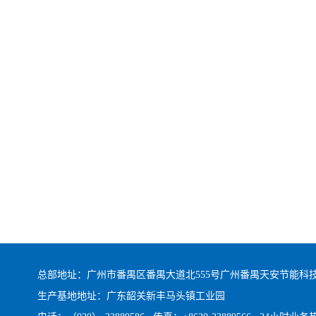
总部地址：广州市番禺区番禺大道北555号广州番禺天安节能科技园总
生产基地地址：广东韶关新丰马头镇工业园