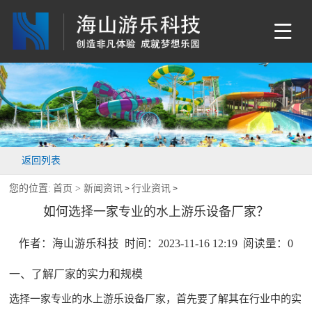
返回列表
您的位置:
首页 >
新闻资讯
行业资讯
>
>
如何选择一家专业的水上游乐设备厂家？
作者：海山游乐科技 时间：2023-11-16 12:19 阅读量：
0
一、了解厂家的实力和规模
选择一家专业的
水上游乐设备厂家
，首先要了解其在行业中的实