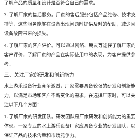
了解产品的质量和设计是否符合自己的需求。
3. 了解厂家的售后服务。厂家的售后服务包括产品维修、技术支
持等，这些服务能够在设备出现问题时提供及时的帮助，减少因
设备故障带来的损失。
4. 了解厂家的客户评价。可以通过网络、朋友等途径了解厂家的
客户评价，了解厂家的产品在实际使用中的表现，为客户提供参
考。
三、关注厂家的研发和创新能力
水上游乐设备行业竞争激烈，厂家需要具备较强的研发和创新能
力，以满足市场和客户不断变化的需求。在选择厂家时，可以关
注以下几个方面：
1. 了解厂家的研发团队。研发团队是厂家研发和创新能力的重要
体现。一家专业的水上游乐设备厂家应具备专业的研发团队，以
保证产品的技术含量和市场竞争力。