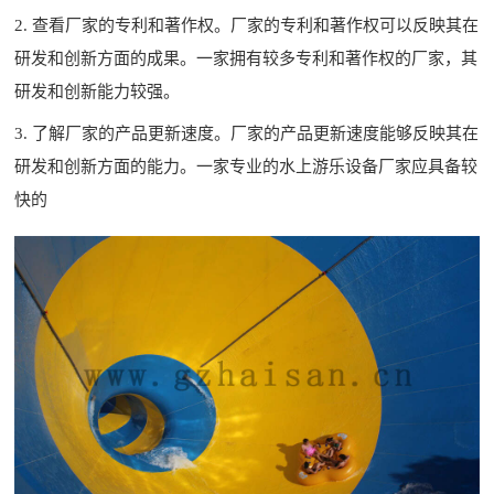
2. 查看厂家的专利和著作权。厂家的专利和著作权可以反映其在
研发和创新方面的成果。一家拥有较多专利和著作权的厂家，其
研发和创新能力较强。
3. 了解厂家的产品更新速度。厂家的产品更新速度能够反映其在
研发和创新方面的能力。一家专业的水上游乐设备厂家应具备较
快的