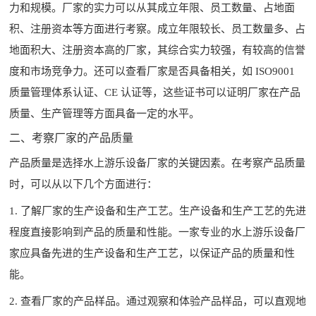
力和规模。厂家的实力可以从其成立年限、员工数量、占地面
积、注册资本等方面进行考察。成立年限较长、员工数量多、占
地面积大、注册资本高的厂家，其综合实力较强，有较高的信誉
度和市场竞争力。还可以查看厂家是否具备相关，如 ISO9001
质量管理体系认证、CE 认证等，这些证书可以证明厂家在产品
质量、生产管理等方面具备一定的水平。
二、考察厂家的产品质量
产品质量是选择
水上游乐设备
厂家的关键因素。在考察产品质量
时，可以从以下几个方面进行：
1. 了解厂家的生产设备和生产工艺。生产设备和生产工艺的先进
程度直接影响到产品的质量和性能。一家专业的水上游乐设备厂
家应具备先进的生产设备和生产工艺，以保证产品的质量和性
能。
2. 查看厂家的产品样品。通过观察和体验产品样品，可以直观地