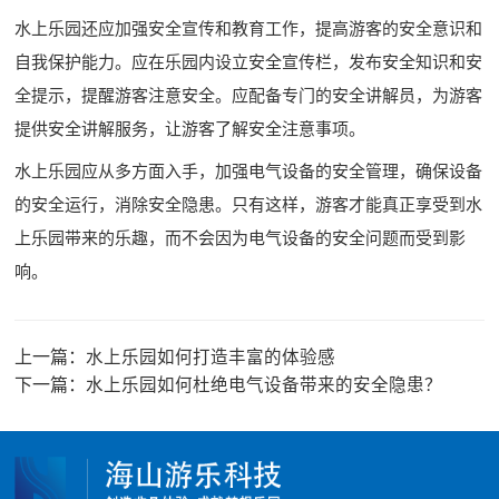
水上乐园还应加强安全宣传和教育工作，提高游客的安全意识和
自我保护能力。应在乐园内设立安全宣传栏，发布安全知识和安
全提示，提醒游客注意安全。应配备专门的安全讲解员，为游客
提供安全讲解服务，让游客了解安全注意事项。
水上乐园应从多方面入手，加强电气设备的安全管理，确保设备
的安全运行，消除安全隐患。只有这样，游客才能真正享受到水
上乐园带来的乐趣，而不会因为电气设备的安全问题而受到影
响。
上一篇：
水上乐园如何打造丰富的体验感
下一篇：
水上乐园如何杜绝电气设备带来的安全隐患？