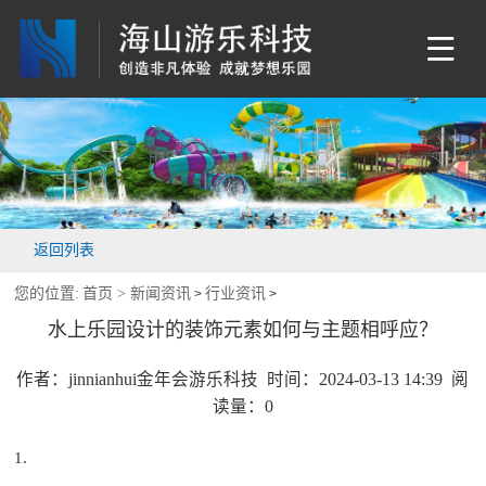
返回列表
您的位置:
首页 >
新闻资讯
行业资讯
>
>
水上乐园设计的装饰元素如何与主题相呼应？
作者：jinnianhui金年会游乐科技 时间：2024-03-13 14:39 阅
读量：
0
1.