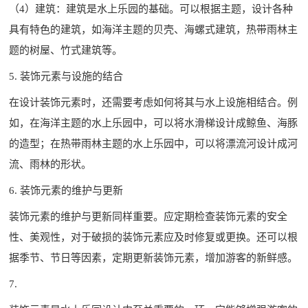
（4）建筑：建筑是水上乐园的基础。可以根据主题，设计各种
具有特色的建筑，如海洋主题的贝壳、海螺式建筑，热带雨林主
题的树屋、竹式建筑等。
5. 装饰元素与设施的结合
在设计装饰元素时，还需要考虑如何将其与水上设施相结合。例
如，在海洋主题的水上乐园中，可以将水滑梯设计成鲸鱼、海豚
的造型；在热带雨林主题的水上乐园中，可以将漂流河设计成河
流、雨林的形状。
6. 装饰元素的维护与更新
装饰元素的维护与更新同样重要。应定期检查装饰元素的安全
性、美观性，对于破损的装饰元素应及时修复或更换。还可以根
据季节、节日等因素，定期更新装饰元素，增加游客的新鲜感。
7.