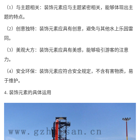
（1）与主题相关：装饰元素应与主题紧密相关，能够体现出主
题的特点。
（2）创意独特：装饰元素应具有创意，避免与其他水上乐园雷
同。
（3）美观大方：装饰元素应具有美感，能够吸引游客的注意
力。
（4）安全环保：装饰元素应符合安全规定，不含有害物质，易
于维护。
4. 装饰元素的具体运用