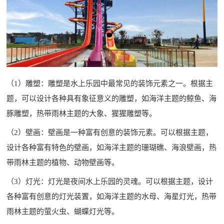
（1）雕塑：雕塑是水上乐园中最常见的装饰元素之一。根据主
题，可以设计各种具有象征意义的雕塑，如海洋主题的鲸鱼、海
豚雕塑，热带雨林主题的大象、猩猩雕塑等。
（2）壁画：壁画是一种富有创意的装饰元素。可以根据主题，
设计各种富有特色的壁画，如海洋主题的珊瑚礁、海浪壁画，热
带雨林主题的植物、动物壁画等。
（3）灯光：灯光是夜间水上乐园的灵魂。可以根据主题，设计
各种富有创意的灯光装置，如海洋主题的水母、海星灯光，热带
雨林主题的萤火虫、蝴蝶灯光等。